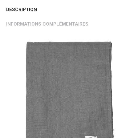
DESCRIPTION
INFORMATIONS COMPLÉMENTAIRES