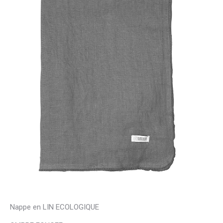
Nappe en LIN ECOLOGIQUE