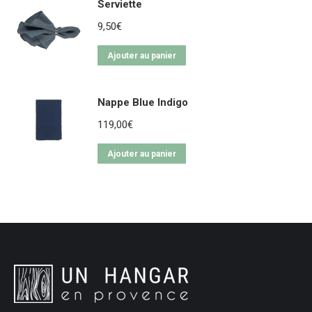
Serviette
9,50
€
Ajouter au panier
Nappe Blue Indigo
119,00
€
Ajouter au panier