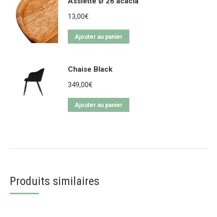
Assiette Ø 26 acacia
13,00
€
Ajouter au panier
Chaise Black
349,00
€
Ajouter au panier
Produits similaires