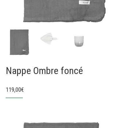
Nappe Ombre foncé
119,00
€