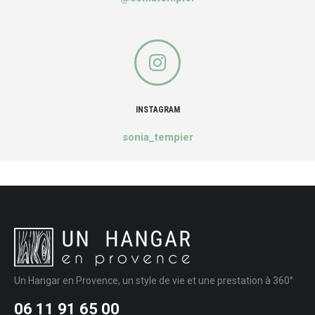
INSTAGRAM
sonia_tempier
Un Hangar en Provence, un style de vie et une prestation à 360°
06 11 91 65 00