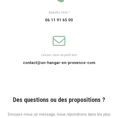
Appelez nous !
06 11 91 65 00
Laissez-nous un petit mot
contact@un-hangar-en-provence-com
Des questions ou des propositions ?
Envoyez-nous un message, nous répondrons dans les plus