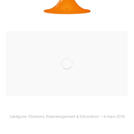
Catégorie
Chantiers
,
Réaménagement & Décoration
6 mars 2018