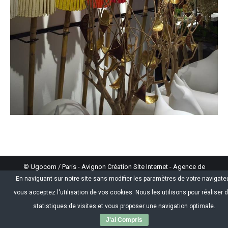
© Ugocom / Paris - Avignon Création Site Internet - Agence de
Communication
En naviguant sur notre site sans modifier les paramètres de votre navigateu
Store Menu
vous acceptez l'utilisation de vos cookies. Nous les utilisons pour réaliser 
statistiques de visites et vous proposer une navigation optimale.
J'ai Compris