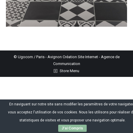
© Ugocom / Paris - Avignon Création Site Internet - Agence de
Communication
Store Menu
En naviguant sur notre site sans modifier les paramètres de votre navigateu
vous acceptez l'utilisation de vos cookies. Nous les utilisons pour réaliser 
statistiques de visites et vous proposer une navigation optimale.
J'ai Compris